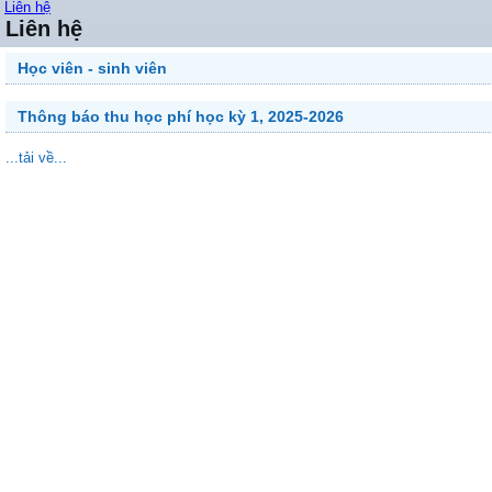
Liên hệ
Liên hệ
Học viên - sinh viên
Thông báo thu học phí học kỳ 1, 2025-2026
...tải về...