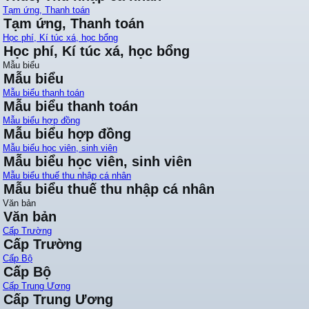
Tạm ứng, Thanh toán
Tạm ứng, Thanh toán
Học phí, Kí túc xá, học bổng
Học phí, Kí túc xá, học bổng
Mẫu biểu
Mẫu biểu
Mẫu biểu thanh toán
Mẫu biểu thanh toán
Mẫu biểu hợp đồng
Mẫu biểu hợp đồng
Mẫu biểu học viên, sinh viên
Mẫu biểu học viên, sinh viên
Mẫu biểu thuế thu nhập cá nhân
Mẫu biểu thuế thu nhập cá nhân
Văn bản
Văn bản
Cấp Trường
Cấp Trường
Cấp Bộ
Cấp Bộ
Cấp Trung Ương
Cấp Trung Ương