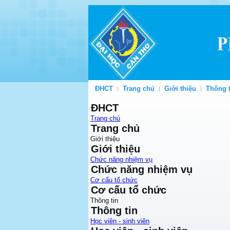
ĐHCT
Trang chủ
Giới thiệu
Thông t
ĐHCT
Trang chủ
Trang chủ
Giới thiệu
Giới thiệu
Chức năng nhiệm vụ
Chức năng nhiệm vụ
Cơ cấu tổ chức
Cơ cấu tổ chức
Thông tin
Thông tin
Học viên - sinh viên